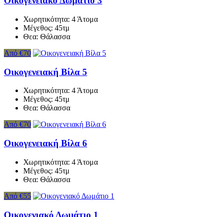
Οικογενειακό Δωμάτιο 3
Χωρητικότητα:
4 Άτομα
Μέγεθος:
45τμ
Θεα:
Θάλασσα
Από €70
Οικογενειακή Βίλα 5
Χωρητικότητα:
4 Άτομα
Μέγεθος:
45τμ
Θεα:
Θάλασσα
Από €70
Οικογενειακή Βίλα 6
Χωρητικότητα:
4 Άτομα
Μέγεθος:
45τμ
Θεα:
Θάλασσα
Από €55
Οικογενιακό Δωμάτιο 1