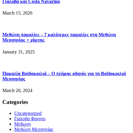
Γιάλοβα και Costa Navarino
March 15, 2026
Μεθώνη παραλίες – 7 καλύτερες παραλίες στη Μεθώνη
Μεσσηνίας + χάρτης
January 31, 2025
Παραλία Βοϊδοκοιλιά – Ο πλήρης οδηγός για τη Βοϊδοκοιλιά
Μεσσηνίας
March 20, 2024
Categories
Uncategorized
Γιαλοβα Φαγητο
Μεθωνη
Μεθώνη Μεσσηνίας